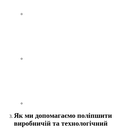
Як ми допомагаємо поліпшити
виробничій та технологічний