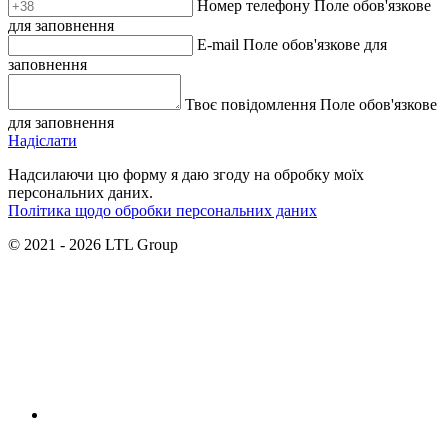
Номер телефону
Поле обов'язкове
для заповнення
E-mail
Поле обов'язкове для
заповнення
Твоє повідомлення
Поле обов'язкове
для заповнення
Надiслати
Надсилаючи цю форму я даю згоду на обробку моїх
персональних даних.
Політика щодо обробки персональних даних
© 2021 - 2026 LTL Group