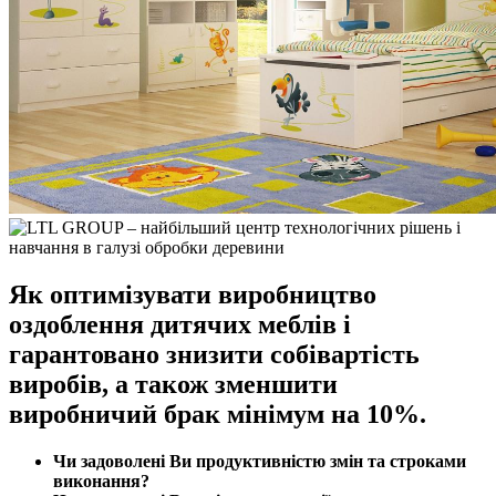
Як оптимізувати виробництво
оздоблення дитячих меблів і
гарантовано знизити собівартість
виробів, а також зменшити
виробничий брак мінімум на 10%.
Чи задоволені Ви продуктивністю змін та строками
виконання?