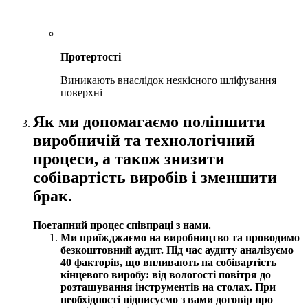
Протертості
Виникають внаслідок неякісного шліфування
поверхні
Як ми допомагаємо поліпшити
виробничій та технологічний
процеси, а також знизити
собівартість виробів і зменшити
брак.
Поетапний процес співпраці з нами.
Ми приїжджаємо на виробництво та проводимо
безкоштовний аудит. Під час аудиту аналізуємо
40 факторів, що впливають на собівартість
кінцевого виробу: від вологості повітря до
розташування інструментів на столах. При
необхідності підписуємо з вами договір про