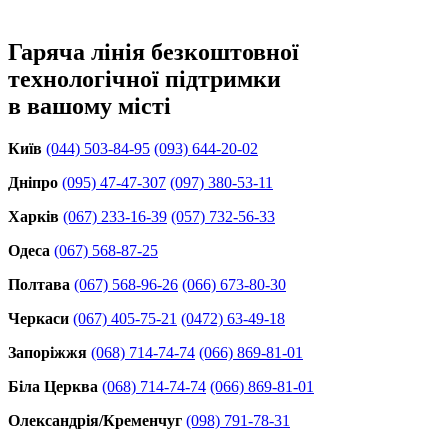
Гаряча лінія безкоштовної
технологічної підтримки
в вашому місті
Київ
(044) 503-84-95
(093) 644-20-02
Дніпро
(095) 47-47-307
(097) 380-53-11
Харків
(067) 233-16-39
(057) 732-56-33
Одеса
(067) 568-87-25
Полтава
(067) 568-96-26
(066) 673-80-30
Черкаси
(067) 405-75-21
(0472) 63-49-18
Запоріжжя
(068) 714-74-74
(066) 869-81-01
Біла Церква
(068) 714-74-74
(066) 869-81-01
Олександрія/Кременчуг
(098) 791-78-31