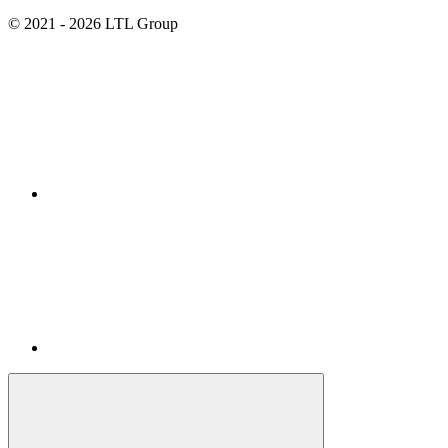
© 2021 - 2026 LTL Group