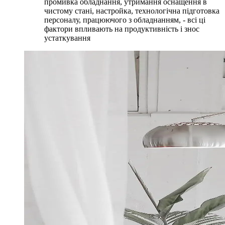
промивка обладнання, утримання оснащення в
чистому стані, настройка, технологічна підготовка
персоналу, працюючого з обладнанням, - всі ці
фактори впливають на продуктивність і знос
устаткування